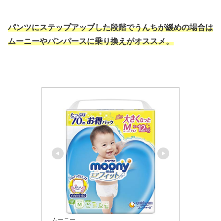
パンツにステップアップした段階でうんちが緩めの場合は
ムーニーやパンパースに乗り換えがオススメ。
ムーニー