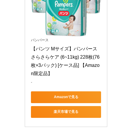
パンパース
【パンツ Mサイズ】パンパース 
さらさらケア (6~11kg) 228枚(76
枚×3パック) [ケース品] 【Amazo
n限定品】
-
Amazonで見る
楽天市場で見る