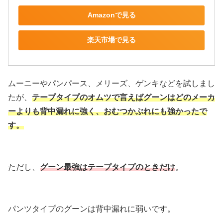
Amazonで見る
楽天市場で見る
ムーニーやパンパース、メリーズ、ゲンキなどを試しまし
たが、
テープタイプのオムツで言えばグーンはどのメーカ
ーよりも背中漏れに強く、おむつかぶれにも強かったで
す。
ただし、
グーン最強はテープタイプのときだけ
。
パンツタイプのグーンは背中漏れに弱いです。