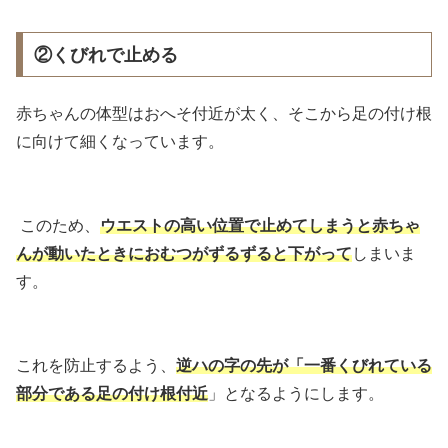
②くびれで止める
赤ちゃんの体型はおへそ付近が太く、そこから足の付け根
に向けて細くなっています。
このため、
ウエストの高い位置で止めてしまうと赤ちゃ
んが動いたときにおむつがずるずると下がって
しまいま
す。
これを防止するよう、
逆ハの字の先が「一番くびれている
部分である足の付け根付近
」となるようにします。