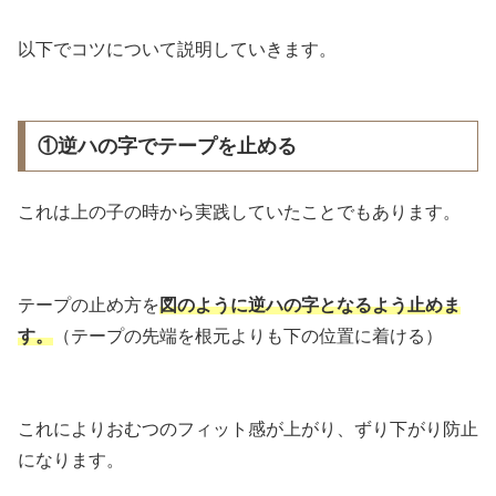
以下でコツについて説明していきます。
①逆ハの字でテープを止める
これは上の子の時から実践していたことでもあります。
テープの止め方を
図のように逆ハの字となるよう止めま
す。
（テープの先端を根元よりも下の位置に着ける）
これによりおむつのフィット感が上がり、ずり下がり防止
になります。