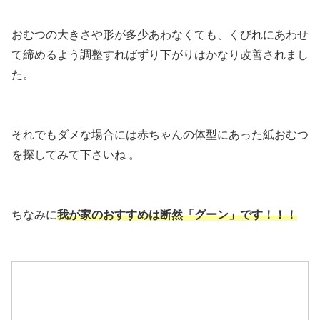
おむつの大きさや形が多少あわなくても、くびれにあわせ
て締めるよう調整すればずり下がりはかなり改善されまし
た。
それでもダメな場合には赤ちゃんの体型にあった紙おむつ
を探してみて下さいね 。
ちなみに
我が家のおすすめは断然「グーン」です！！！