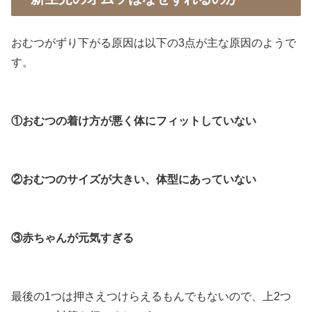
おむつがずり下がる原因は以下の3点が主な原因のようで
す。
①おむつの着け方が悪く体にフィットしていない
②おむつのサイズが大きい、体型にあっていない
③赤ちゃんが元気すぎる
最後の1つは押さえつけらえるもんでもないので、上2つ