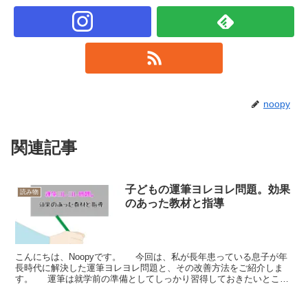
noopy
関連記事
子どもの運筆ヨレヨレ問題。効果
読み物
のあった教材と指導
こんにちは、Noopyです。 今回は、私が長年患っている息子が年
長時代に解決した運筆ヨレヨレ問題と、その改善方法をご紹介しま
す。 運筆は就学前の準備としてしっかり習得しておきたいところ
ですが、想像以上に苦戦したのでまとめたいと思...