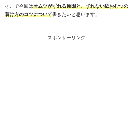
そこで今回は
オムツがずれる原因と、ずれない紙おむつの
着け方のコツについて
書きたいと思います。
スポンサーリンク