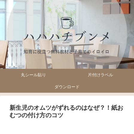
丸シール貼り
片付けラベル
ダウンロード
新生児のオムツがずれるのはなぜ？！紙お
むつの付け方のコツ