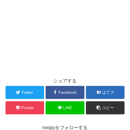
シェアする
Twitter
Facebook
はてブ
Pocket
LINE
コピー
noopyをフォローする