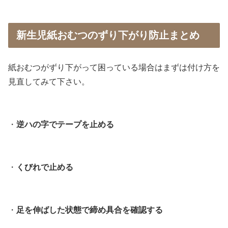
新生児紙おむつのずり下がり防止まとめ
紙おむつがずり下がって困っている場合はまずは付け方を
見直してみて下さい。
・
逆ハの字でテープを止める
・
くびれで止める
・
足を伸ばした状態で締め具合を確認する