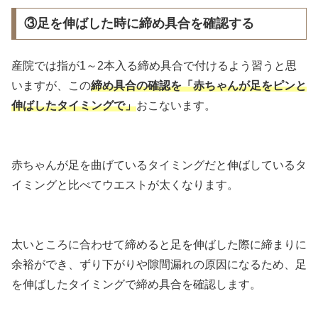
③足を伸ばした時に締め具合を確認する
産院では指が1～2本入る締め具合で付けるよう習うと思
いますが、この
締め具合の確認を「赤ちゃんが足をピンと
伸ばしたタイミングで」
おこないます。
赤ちゃんが足を曲げているタイミングだと伸ばしているタ
イミングと比べてウエストが太くなります。
太いところに合わせて締めると足を伸ばした際に締まりに
余裕ができ、ずり下がりや隙間漏れの原因になるため、足
を伸ばしたタイミングで締め具合を確認します。