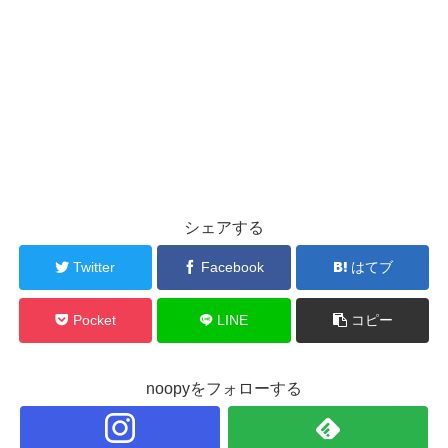
シェアする
Twitter
Facebook
はてブ
Pocket
LINE
コピー
noopyをフォローする