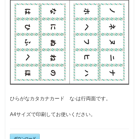
ひらがなカタカナカード な-は行両面です。
A4サイズで印刷してお使いください。
ダウンロード