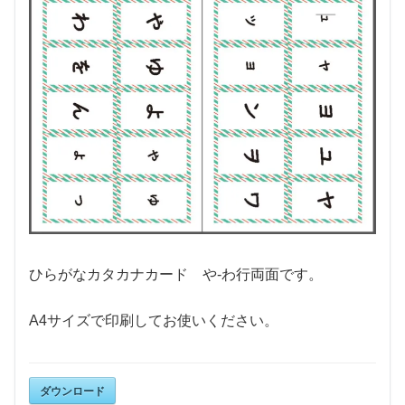
ひらがなカタカナカード や-わ行両面です。
A4サイズで印刷してお使いください。
ダウンロード