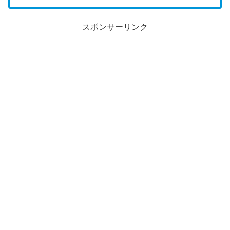
スポンサーリンク