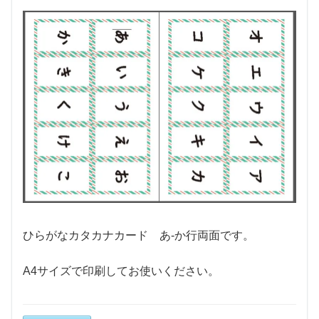
ひらがなカタカナカード あ-か行両面です。
A4サイズで印刷してお使いください。