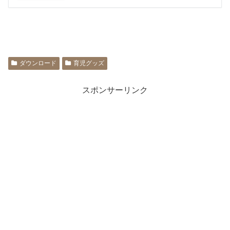
ダウンロード
育児グッズ
スポンサーリンク