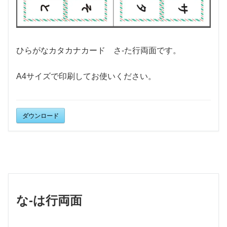
ひらがなカタカナカード さ-た行両面です。
A4サイズで印刷してお使いください。
ダウンロード
な-は行両面