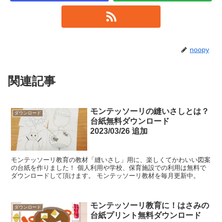
noopy
関連記事
モンテッソーリの縫いさしとは？
ダウンロード
台紙無料ダウンロード
2023/03/26 追加
モンテッソーリ教育の教材「縫いさし」用に、楽しくてかわいい図案
の台紙を作りました！ 個人利用や学校、保育施設での利用は無料で
ダウンロードして頂けます。 モンテッソーリ教材を毎月更新中。
モンテッソーリ教育に！はさみの
ダウンロード
台紙プリント無料ダウンロード