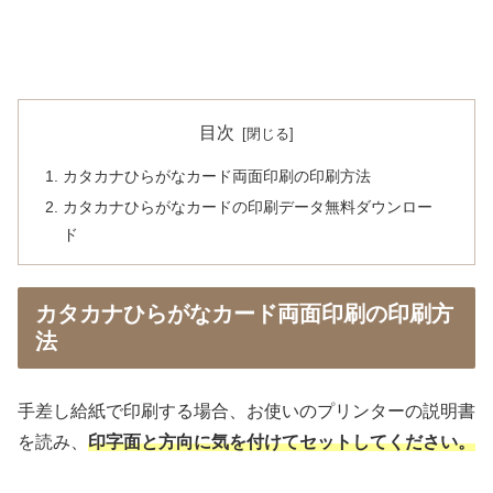
目次
カタカナひらがなカード両面印刷の印刷方法
カタカナひらがなカードの印刷データ無料ダウンロー
ド
カタカナひらがなカード両面印刷の印刷方
法
手差し給紙で印刷する場合、お使いのプリンターの説明書
を読み、
印字面と方向に気を付けてセットしてください。