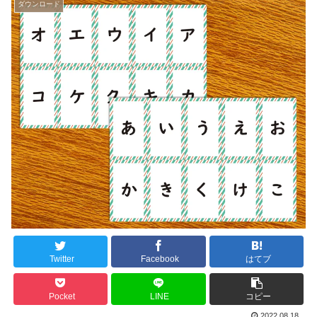
ダウンロード
Twitter
Facebook
はてブ
Pocket
LINE
コピー
2022.08.18