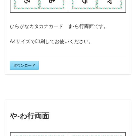
ひらがなカタカナカード ま-ら行両面です。
A4サイズで印刷してお使いください。
ダウンロード
や-わ行両面