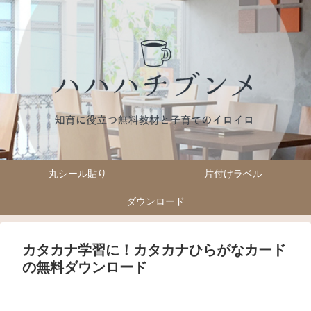
丸シール貼り
片付けラベル
ダウンロード
カタカナ学習に！カタカナひらがなカード
の無料ダウンロード