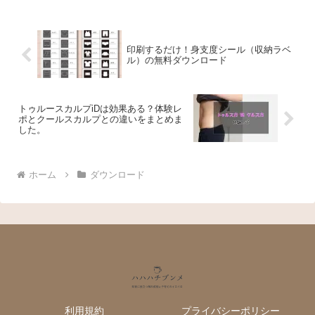
印刷するだけ！身支度シール（収納ラベ
ル）の無料ダウンロード
トゥルースカルプiDは効果ある？体験レ
ポとクールスカルプとの違いをまとめま
した。
ホーム
ダウンロード
利用規約
プライバシーポリシー