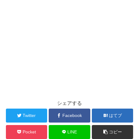
シェアする
Twitter
Facebook
はてブ
Pocket
LINE
コピー