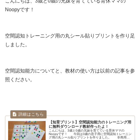
こんにちは、3歳と0歳の兄妹を育てている育休ママの
Noopyです！
空間認知トレーニング用の丸シール貼りプリントを作り足
しました。
空間認知能力についてと、教材の使い方は以前の記事を参
照ください。
【知育プリント】空間認知能力のトレーニング用
に無料ダウンロード教材作ったよ！
こんにちは、3歳と0歳の兄妹を育てている育休ママの
Noopyです！ 今回は3歳の息子用に空間認知トレーニン
グ用の丸シール貼りプリントを作りました。 非商用で