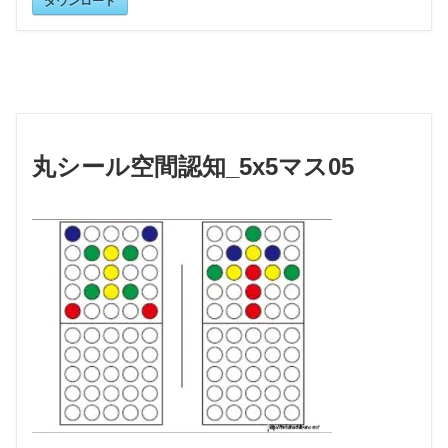
丸シール空間認知_5x5マス05