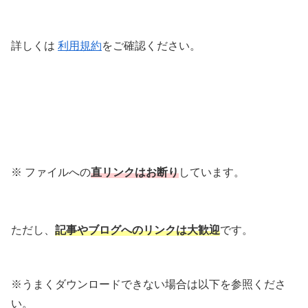
詳しくは
利用規約
をご確認ください。
※ ファイルへの
直リンクはお断り
しています。
ただし、
記事やブログへのリンクは大歓迎
です。
※うまくダウンロードできない場合は以下を参照くださ
い。