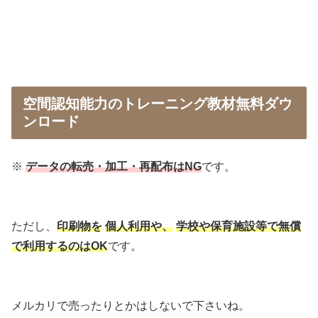
空間認知能力のトレーニング教材無料ダウ
ンロード
※
データの転売・加工・再配布はNG
です。
ただし、
印刷物を
個人利用や、
学校や保育施設等で無償
で利用するのはOK
です。
メルカリで売ったりとかはしないで下さいね。