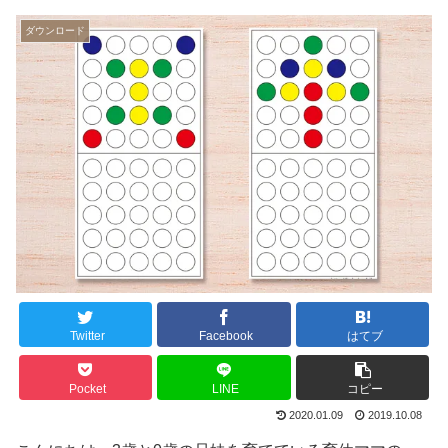
ダウンロード
Twitter
Facebook
はてブ
Pocket
LINE
コピー
2020.01.09
2019.10.08